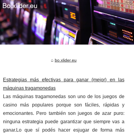
bo.xlider.eu
Estrategias más efectivas para ganar (mejor) en las
máquinas tragamonedas
Las máquinas tragamonedas son uno de los juegos de
casino más populares porque son fáciles, rápidas y
emocionantes. Pero también son juegos de azar puro:
ninguna estrategia puede garantizar que siempre vas a
ganar.Lo que sí podés hacer esjugar de forma más